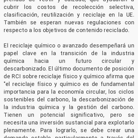
cubrir los costos de recolección selectiva,
clasificación, reutilización y reciclaje en la UE.
También se esperan nuevas regulaciones con
respecto a los objetivos de contenido reciclado.
El reciclaje químico o avanzado desempeñará un
papel clave en la transición de la industria
química hacia un futuro circular y
descarbonizado. El último documento de posición
de RCI sobre reciclaje físico y químico afirma que
"el reciclaje físico y químico es de fundamental
importancia para la economía circular, los ciclos
sostenibles del carbono, la descarbonización de
la industria química y la gestión del carbono.
Tienen un potencial significativo, pero se
necesita una inversión sustancial para explotarlo
plenamente. Para lograrlo, se debe crear una
demanda estable, particularmente a través del