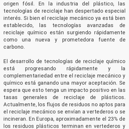
origen fósil. En la industria del plástico, las
tecnologías de reciclaje han despertado especial
interés. Si bien el reciclaje mecánico ya está bien
establecido, las tecnologías avanzadas de
reciclaje químico están surgiendo rápidamente
como una nueva y prometedora fuente de
carbono.
El desarrollo de tecnologías de reciclaje químico
está progresando rápidamente y la
complementariedad entre el reciclaje mecánico y
químico está ganando una mayor aceptación. Se
espera que esto tenga un impacto positivo en las
tasas generales de reciclaje de plásticos.
Actualmente, los flujos de residuos no aptos para
el reciclaje mecánico se envían a vertederos o se
incineran. En Europa, aproximadamente el 23% de
los residuos plásticos terminan en vertederos y