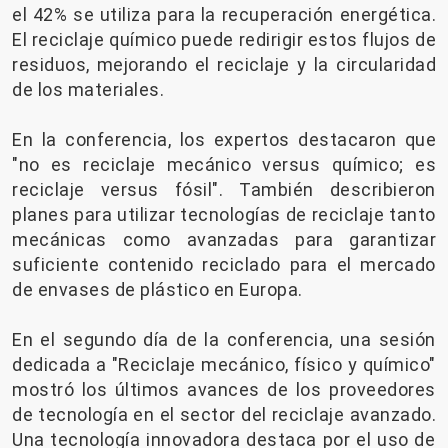
el 42% se utiliza para la recuperación energética.
El reciclaje químico puede redirigir estos flujos de
residuos, mejorando el reciclaje y la circularidad
de los materiales.
En la conferencia, los expertos destacaron que
"no es reciclaje mecánico versus químico; es
reciclaje versus fósil". También describieron
planes para utilizar tecnologías de reciclaje tanto
mecánicas como avanzadas para garantizar
suficiente contenido reciclado para el mercado
de envases de plástico en Europa.
En el segundo día de la conferencia, una sesión
dedicada a "Reciclaje mecánico, físico y químico"
mostró los últimos avances de los proveedores
de tecnología en el sector del reciclaje avanzado.
Una tecnología innovadora destaca por el uso de