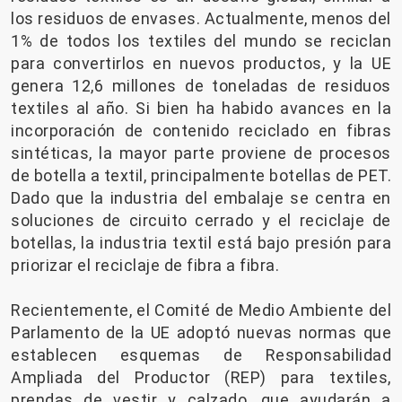
los residuos de envases. Actualmente, menos del
1% de todos los textiles del mundo se reciclan
para convertirlos en nuevos productos, y la UE
genera 12,6 millones de toneladas de residuos
textiles al año. Si bien ha habido avances en la
incorporación de contenido reciclado en fibras
sintéticas, la mayor parte proviene de procesos
de botella a textil, principalmente botellas de PET.
Dado que la industria del embalaje se centra en
soluciones de circuito cerrado y el reciclaje de
botellas, la industria textil está bajo presión para
priorizar el reciclaje de fibra a fibra.
Recientemente, el Comité de Medio Ambiente del
Parlamento de la UE adoptó nuevas normas que
establecen esquemas de Responsabilidad
Ampliada del Productor (REP) para textiles,
prendas de vestir y calzado, que ayudarán a