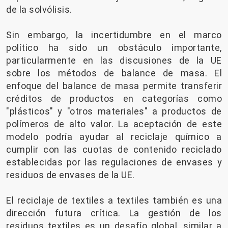
de la solvólisis.
Sin embargo, la incertidumbre en el marco
político ha sido un obstáculo importante,
particularmente en las discusiones de la UE
sobre los métodos de balance de masa. El
enfoque del balance de masa permite transferir
créditos de productos en categorías como
"plásticos" y "otros materiales" a productos de
polímeros de alto valor. La aceptación de este
modelo podría ayudar al reciclaje químico a
cumplir con las cuotas de contenido reciclado
establecidas por las regulaciones de envases y
residuos de envases de la UE.
El reciclaje de textiles a textiles también es una
dirección futura crítica. La gestión de los
residuos textiles es un desafío global, similar a