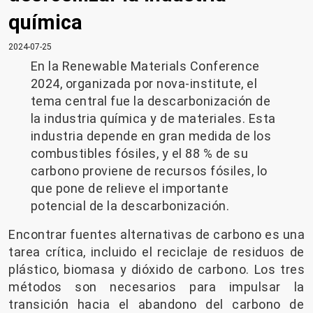
química
2024-07-25
En la Renewable Materials Conference
2024, organizada por nova-institute, el
tema central fue la descarbonización de
la industria química y de materiales. Esta
industria depende en gran medida de los
combustibles fósiles, y el 88 % de su
carbono proviene de recursos fósiles, lo
que pone de relieve el importante
potencial de la descarbonización.
Encontrar fuentes alternativas de carbono es una
tarea crítica, incluido el reciclaje de residuos de
plástico, biomasa y dióxido de carbono. Los tres
métodos son necesarios para impulsar la
transición hacia el abandono del carbono de