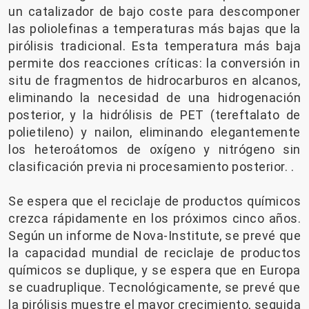
un catalizador de bajo coste para descomponer
las poliolefinas a temperaturas más bajas que la
pirólisis tradicional. Esta temperatura más baja
permite dos reacciones críticas: la conversión in
situ de fragmentos de hidrocarburos en alcanos,
eliminando la necesidad de una hidrogenación
posterior, y la hidrólisis de PET (tereftalato de
polietileno) y nailon, eliminando elegantemente
los heteroátomos de oxígeno y nitrógeno sin
clasificación previa ni procesamiento posterior. .
Se espera que el reciclaje de productos químicos
crezca rápidamente en los próximos cinco años.
Según un informe de Nova-Institute, se prevé que
la capacidad mundial de reciclaje de productos
químicos se duplique, y se espera que en Europa
se cuadruplique. Tecnológicamente, se prevé que
la pirólisis muestre el mayor crecimiento, seguida