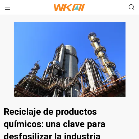
Reciclaje de productos
químicos: una clave para
desfosilizar la industria