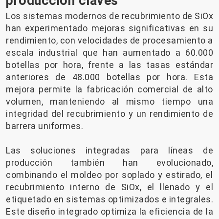
producción claves
Los sistemas modernos de recubrimiento de SiOx
han experimentado mejoras significativas en su
rendimiento, con velocidades de procesamiento a
escala industrial que han aumentado a 60.000
botellas por hora, frente a las tasas estándar
anteriores de 48.000 botellas por hora. Esta
mejora permite la fabricación comercial de alto
volumen, manteniendo al mismo tiempo una
integridad del recubrimiento y un rendimiento de
barrera uniformes.
Las soluciones integradas para líneas de
producción también han evolucionado,
combinando el moldeo por soplado y estirado, el
recubrimiento interno de SiOx, el llenado y el
etiquetado en sistemas optimizados e integrales.
Este diseño integrado optimiza la eficiencia de la