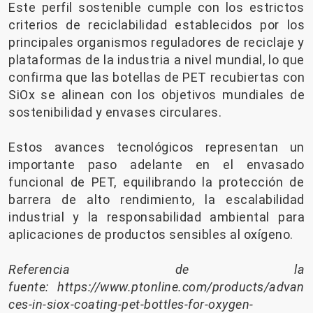
Este perfil sostenible cumple con los estrictos
criterios de reciclabilidad establecidos por los
principales organismos reguladores de reciclaje y
plataformas de la industria a nivel mundial, lo que
confirma que las botellas de PET recubiertas con
SiOx se alinean con los objetivos mundiales de
sostenibilidad y envases circulares.
Estos avances tecnológicos representan un
importante paso adelante en el envasado
funcional de PET, equilibrando la protección de
barrera de alto rendimiento, la escalabilidad
industrial y la responsabilidad ambiental para
aplicaciones de productos sensibles al oxígeno.
Referencia de la
fuente:
https://www.ptonline.com/products/advan
ces-in-siox-coating-pet-bottles-for-oxygen-