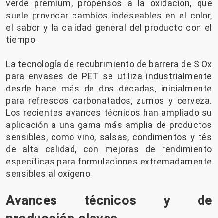
verde premium, propensos a la oxidación, que
suele provocar cambios indeseables en el color,
el sabor y la calidad general del producto con el
tiempo.
La tecnología de recubrimiento de barrera de SiOx
para envases de PET se utiliza industrialmente
desde hace más de dos décadas, inicialmente
para refrescos carbonatados, zumos y cerveza.
Los recientes avances técnicos han ampliado su
aplicación a una gama más amplia de productos
sensibles, como vino, salsas, condimentos y tés
de alta calidad, con mejoras de rendimiento
específicas para formulaciones extremadamente
sensibles al oxígeno.
Avances técnicos y de