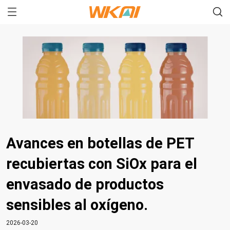
Avances en botellas de PET
recubiertas con SiOx para el
envasado de productos
sensibles al oxígeno.
2026-03-20