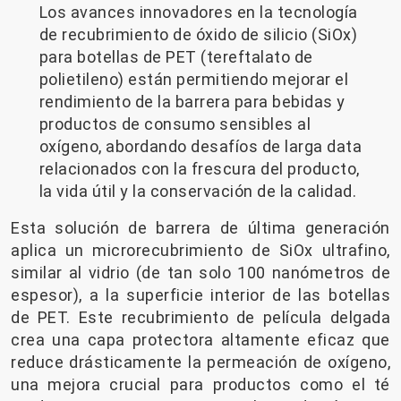
Los avances innovadores en la tecnología
de recubrimiento de óxido de silicio (SiOx)
para botellas de PET (tereftalato de
polietileno) están permitiendo mejorar el
rendimiento de la barrera para bebidas y
productos de consumo sensibles al
oxígeno, abordando desafíos de larga data
relacionados con la frescura del producto,
la vida útil y la conservación de la calidad.
Esta solución de barrera de última generación
aplica un microrecubrimiento de SiOx ultrafino,
similar al vidrio (de tan solo 100 nanómetros de
espesor), a la superficie interior de las botellas
de PET. Este recubrimiento de película delgada
crea una capa protectora altamente eficaz que
reduce drásticamente la permeación de oxígeno,
una mejora crucial para productos como el té