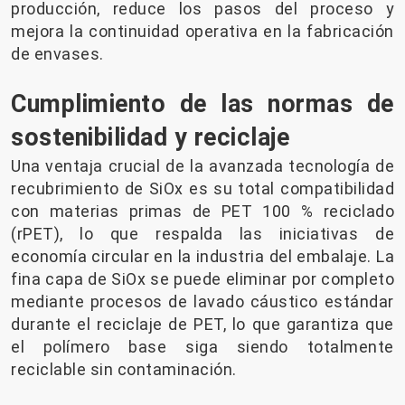
producción, reduce los pasos del proceso y
mejora la continuidad operativa en la fabricación
de envases.
Cumplimiento de las normas de
sostenibilidad y reciclaje
Una ventaja crucial de la avanzada tecnología de
recubrimiento de SiOx es su total compatibilidad
con materias primas de PET 100 % reciclado
(rPET), lo que respalda las iniciativas de
economía circular en la industria del embalaje. La
fina capa de SiOx se puede eliminar por completo
mediante procesos de lavado cáustico estándar
durante el reciclaje de PET, lo que garantiza que
el polímero base siga siendo totalmente
reciclable sin contaminación.