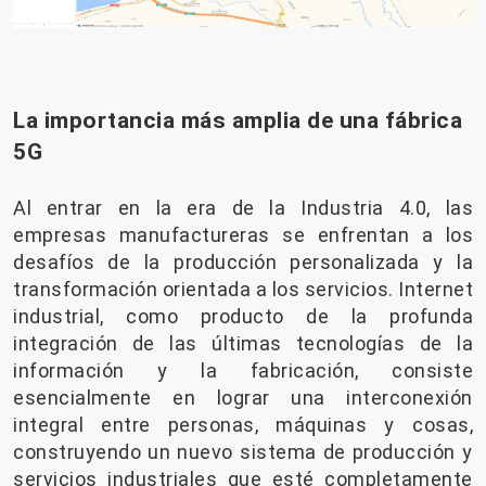
La importancia más amplia de una fábrica
5G
Al entrar en la era de la Industria 4.0, las
empresas manufactureras se enfrentan a los
desafíos de la producción personalizada y la
transformación orientada a los servicios. Internet
industrial, como producto de la profunda
integración de las últimas tecnologías de la
información y la fabricación, consiste
esencialmente en lograr una interconexión
integral entre personas, máquinas y cosas,
construyendo un nuevo sistema de producción y
servicios industriales que esté completamente