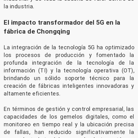
la industria.
El impacto transformador del 5G en la
fábrica de Chongqing
La integración de la tecnología 5G ha optimizado
los procesos de producción y fomentado la
profunda integración de la tecnología de la
información (TI) y la tecnología operativa (OT),
brindando un sólido soporte técnico para la
creación de fábricas inteligentes innovadoras y
altamente eficientes.
En términos de gestión y control empresarial, las
capacidades de los gemelos digitales, como el
monitoreo en tiempo real y la ubicación precisa
de fallas, han reducido significativamente la