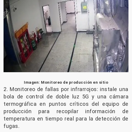
Imagen: Monitoreo de producción en sitio
2. Monitoreo de fallas por infrarrojos: instale una
bola de control de doble luz 5G y una cámara
termográfica en puntos críticos del equipo de
producción para recopilar información de
temperatura en tiempo real para la detección de
fugas.