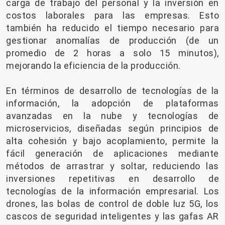
carga de trabajo del personal y la inversión en
costos laborales para las empresas. Esto
también ha reducido el tiempo necesario para
gestionar anomalías de producción (de un
promedio de 2 horas a solo 15 minutos),
mejorando la eficiencia de la producción.
En términos de desarrollo de tecnologías de la
información, la adopción de plataformas
avanzadas en la nube y tecnologías de
microservicios, diseñadas según principios de
alta cohesión y bajo acoplamiento, permite la
fácil generación de aplicaciones mediante
métodos de arrastrar y soltar, reduciendo las
inversiones repetitivas en desarrollo de
tecnologías de la información empresarial. Los
drones, las bolas de control de doble luz 5G, los
cascos de seguridad inteligentes y las gafas AR