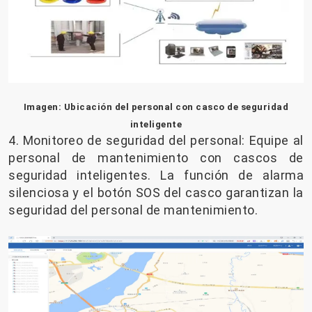
Imagen: Ubicación del personal con casco de seguridad
inteligente
4. Monitoreo de seguridad del personal: Equipe al
personal de mantenimiento con cascos de
seguridad inteligentes. La función de alarma
silenciosa y el botón SOS del casco garantizan la
seguridad del personal de mantenimiento.