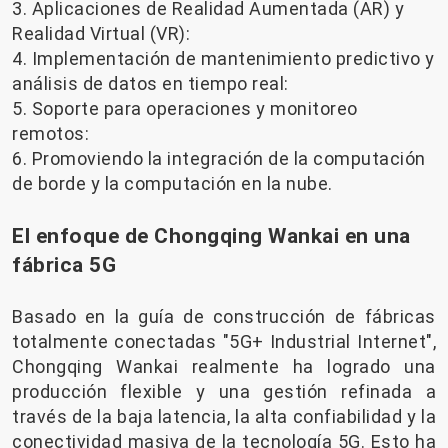
3. Aplicaciones de Realidad Aumentada (AR) y
Realidad Virtual (VR):
4. Implementación de mantenimiento predictivo y
análisis de datos en tiempo real:
5. Soporte para operaciones y monitoreo
remotos:
6. Promoviendo la integración de la computación
de borde y la computación en la nube.
El enfoque de Chongqing Wankai en una
fábrica 5G
Basado en la guía de construcción de fábricas
totalmente conectadas "5G+ Industrial Internet",
Chongqing Wankai realmente ha logrado una
producción flexible y una gestión refinada a
través de la baja latencia, la alta confiabilidad y la
conectividad masiva de la tecnología 5G. Esto ha