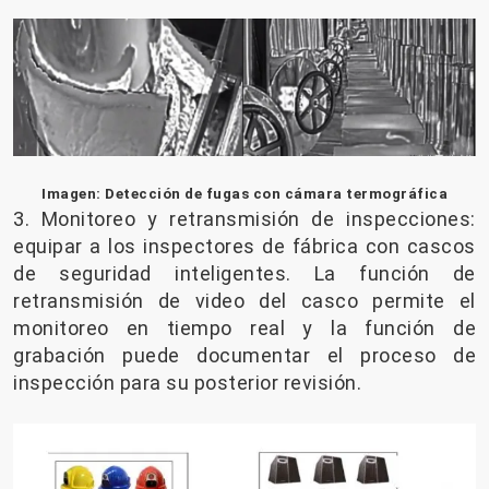
Imagen: Detección de fugas con cámara termográfica
3. Monitoreo y retransmisión de inspecciones:
equipar a los inspectores de fábrica con cascos
de seguridad inteligentes. La función de
retransmisión de video del casco permite el
monitoreo en tiempo real y la función de
grabación puede documentar el proceso de
inspección para su posterior revisión.