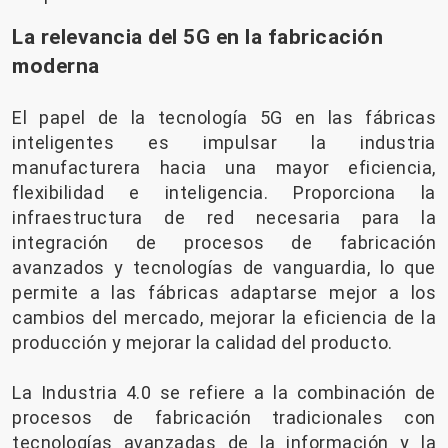
La relevancia del 5G en la fabricación
moderna
El papel de la tecnología 5G en las fábricas
inteligentes es impulsar la industria
manufacturera hacia una mayor eficiencia,
flexibilidad e inteligencia. Proporciona la
infraestructura de red necesaria para la
integración de procesos de fabricación
avanzados y tecnologías de vanguardia, lo que
permite a las fábricas adaptarse mejor a los
cambios del mercado, mejorar la eficiencia de la
producción y mejorar la calidad del producto.
La Industria 4.0 se refiere a la combinación de
procesos de fabricación tradicionales con
tecnologías avanzadas de la información y la