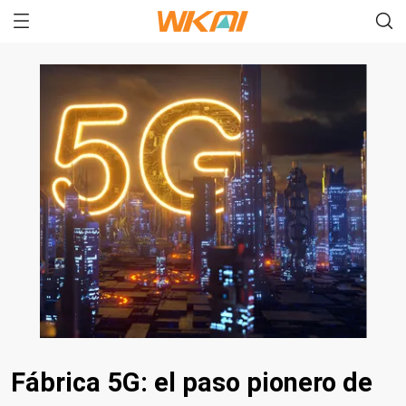
Fábrica 5G: el paso pionero de