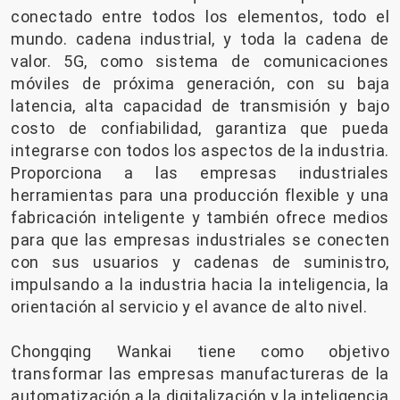
conectado entre todos los elementos, todo el
mundo. cadena industrial, y toda la cadena de
valor. 5G, como sistema de comunicaciones
móviles de próxima generación, con su baja
latencia, alta capacidad de transmisión y bajo
costo de confiabilidad, garantiza que pueda
integrarse con todos los aspectos de la industria.
Proporciona a las empresas industriales
herramientas para una producción flexible y una
fabricación inteligente y también ofrece medios
para que las empresas industriales se conecten
con sus usuarios y cadenas de suministro,
impulsando a la industria hacia la inteligencia, la
orientación al servicio y el avance de alto nivel.
Chongqing Wankai tiene como objetivo
transformar las empresas manufactureras de la
automatización a la digitalización y la inteligencia