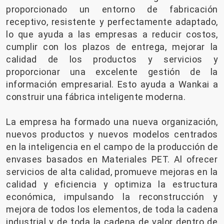
proporcionado un entorno de fabricación
receptivo, resistente y perfectamente adaptado,
lo que ayuda a las empresas a reducir costos,
cumplir con los plazos de entrega, mejorar la
calidad de los productos y servicios y
proporcionar una excelente gestión de la
información empresarial. Esto ayuda a Wankai a
construir una fábrica inteligente moderna.
La empresa ha formado una nueva organización,
nuevos productos y nuevos modelos centrados
en la inteligencia en el campo de la producción de
envases basados ​​en Materiales PET. Al ofrecer
servicios de alta calidad, promueve mejoras en la
calidad y eficiencia y optimiza la estructura
económica, impulsando la reconstrucción y
mejora de todos los elementos, de toda la cadena
industrial y de toda la cadena de valor dentro de