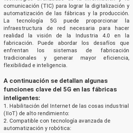
comunicación (TIC) para lograr la digitalización y
automatización de las fábricas y la producción.
La tecnología 5G puede proporcionar la
infraestructura de red necesaria para hacer
realidad la visión de la Industria 4.0 en la
fabricación. Puede abordar los desafíos que
enfrentan los sistemas de fabricación
tradicionales y generar mayor eficiencia,
flexibilidad e inteligencia.
A continuación se detallan algunas
funciones clave del 5G en las fábricas
inteligentes:
1. Habilitación del Internet de las cosas industrial
(IIoT) de alto rendimiento:
2. Compatible con tecnología avanzada de
automatización y robótica: