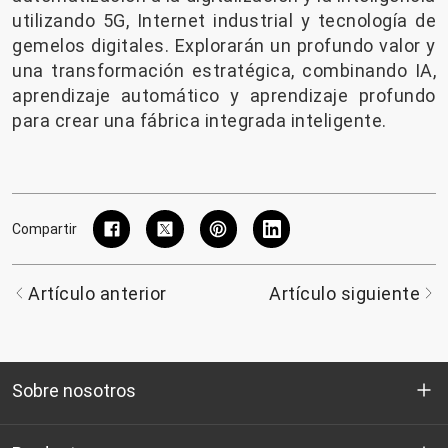
utilizando 5G, Internet industrial y tecnología de
gemelos digitales. Explorarán un profundo valor y
una transformación estratégica, combinando IA,
aprendizaje automático y aprendizaje profundo
para crear una fábrica integrada inteligente.
Compartir
Artículo anterior
Artículo siguiente
Sobre nosotros