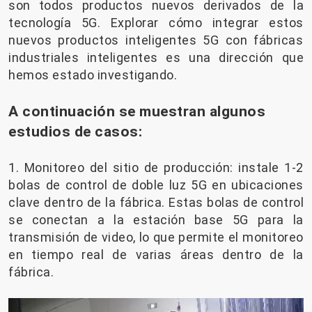
son todos productos nuevos derivados de la
tecnología 5G. Explorar cómo integrar estos
nuevos productos inteligentes 5G con fábricas
industriales inteligentes es una dirección que
hemos estado investigando.
A continuación se muestran algunos
estudios de casos:
1. Monitoreo del sitio de producción: instale 1-2
bolas de control de doble luz 5G en ubicaciones
clave dentro de la fábrica. Estas bolas de control
se conectan a la estación base 5G para la
transmisión de video, lo que permite el monitoreo
en tiempo real de varias áreas dentro de la
fábrica.