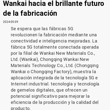
Wankai hacia el brillante futuro
de la fabricación
2024-05-09
Se espera que las fábricas 5G
revolucionen la fabricación mediante una
conectividad e inteligencia mejoradas. La
fábrica 5G totalmente conectada operada
por la filial de Wankai New Materials Co.,
Ltd. (Wankai), Chongqing Wankai New
Materials Technology Co., Ltd. (Chongqing
Wankai o Chongqing Factory), muestra la
aplicación integrada de la tecnología 5G e
Internet industrial. tecnología y tecnología
de gemelos digitales, que ofrecen un
potencial significativo para mejorar la
eficiencia de la producción y la calidad del
producto.